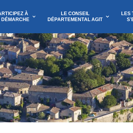
ARTICIPEZ À
LE CONSEIL
LES 
A DÉMARCHE
DÉPARTEMENTAL AGIT
S