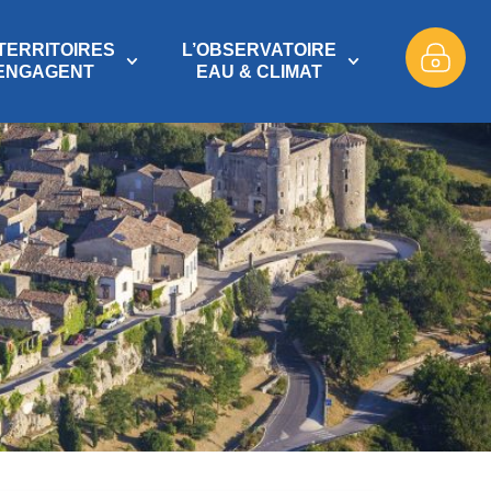
TERRITOIRES
L’OBSERVATOIRE
’ENGAGENT
EAU & CLIMAT