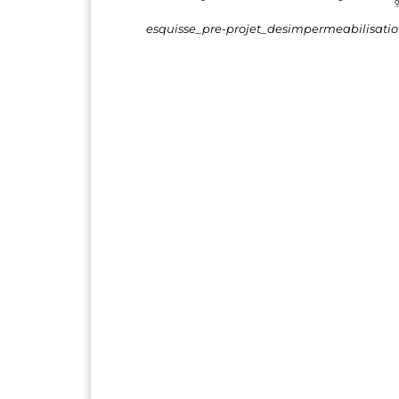
esquisse_pre-projet_desimpermeabilisat