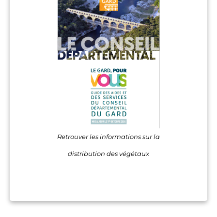
Retrouver les informations sur la
distribution des végétaux