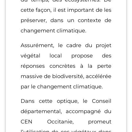
cette façon, il est important de les
préserver, dans un contexte de
changement climatique.
Assurément, le cadre du projet
végétal local propose des
réponses concrètes à la perte
massive de biodiversité, accélérée
par le changement climatique.
Dans cette optique, le Conseil
départemental, accompagné du
CEN Occitanie, promeut
l’utilisation de ces végétaux dans