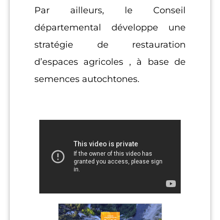
Par ailleurs, le Conseil
départemental développe une
stratégie de restauration
d’espaces agricoles , à base de
semences autochtones.