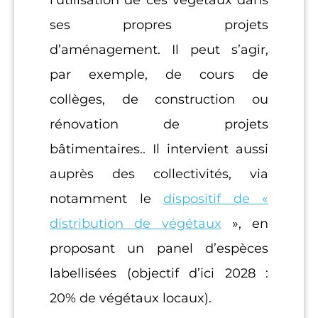
ses propres projets
d’aménagement. Il peut s’agir,
par exemple, de cours de
collèges, de construction ou
rénovation de projets
bâtimentaires.. Il intervient aussi
auprès des collectivités, via
notamment le
dispositif de «
distribution de végétaux
», en
proposant un panel d’espèces
labellisées (objectif d’ici 2028 :
20% de végétaux locaux).