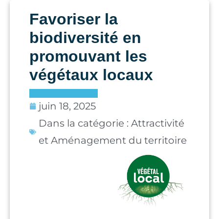
Favoriser la
biodiversité en
promouvant les
végétaux locaux
juin 18, 2025
Dans la catégorie :
Attractivité
et Aménagement du territoire