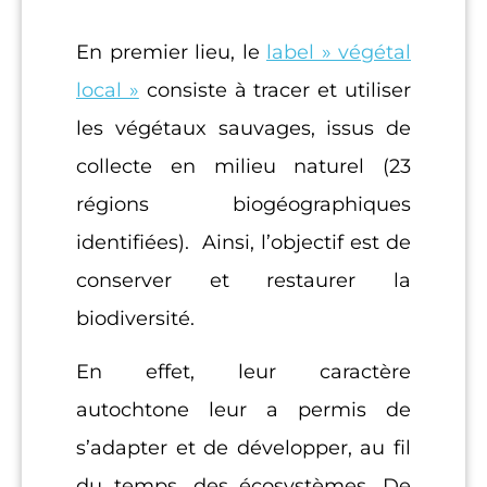
En premier lieu, le
label » végétal
local »
consiste à tracer et utiliser
les végétaux sauvages, issus de
collecte en milieu naturel (23
régions biogéographiques
identifiées). Ainsi, l’objectif est de
conserver et restaurer la
biodiversité.
En effet, leur caractère
autochtone leur a permis de
s’adapter et de développer, au fil
du temps, des écosystèmes. De